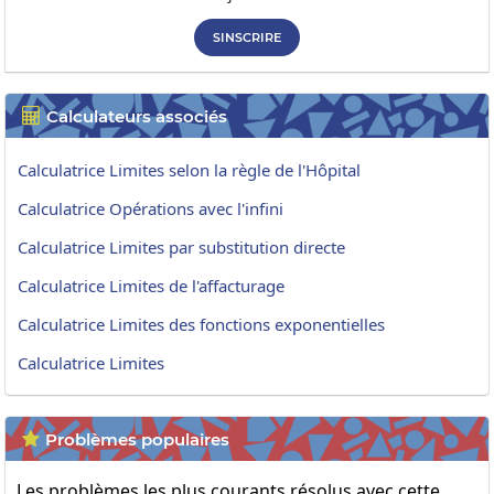
SINSCRIRE
Calculateurs associés

Calculatrice Limites selon la règle de l'Hôpital
Calculatrice Opérations avec l'infini
Calculatrice Limites par substitution directe
Calculatrice Limites de l'affacturage
Calculatrice Limites des fonctions exponentielles
Calculatrice Limites
Problèmes populaires

Les problèmes les plus courants résolus avec cette