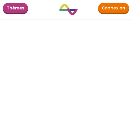
Thèmes
Connexion