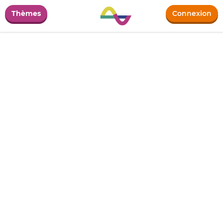
Thèmes
Connexion