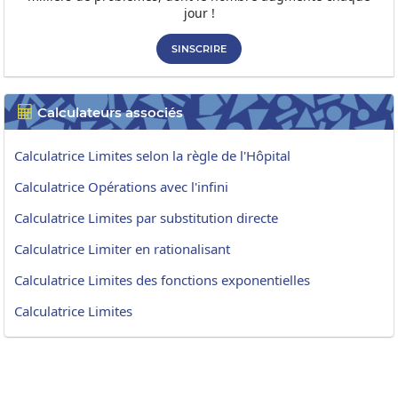
jour !
SINSCRIRE
Calculateurs associés

Calculatrice Limites selon la règle de l'Hôpital
Calculatrice Opérations avec l'infini
Calculatrice Limites par substitution directe
Calculatrice Limiter en rationalisant
Calculatrice Limites des fonctions exponentielles
Calculatrice Limites