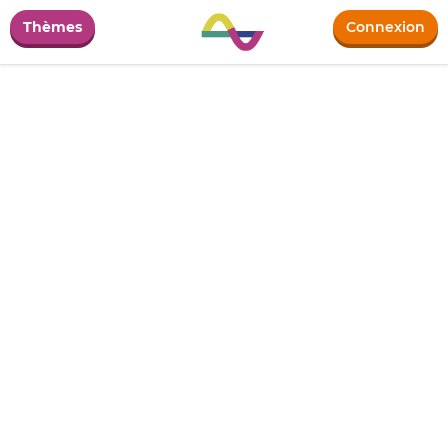
Thèmes
Connexion