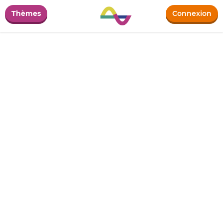
Thèmes
Connexion