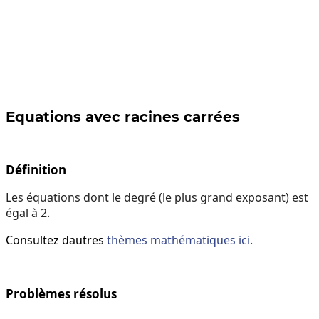
Equations avec racines carrées
Définition
Les équations dont le degré (le plus grand exposant) est
égal à 2.
Consultez dautres
thèmes mathématiques ici.
Problèmes résolus