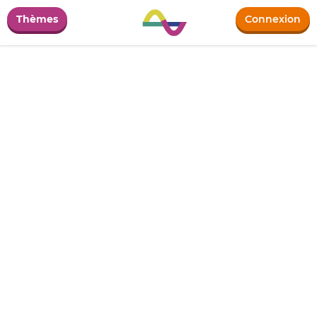
Thèmes
Connexion