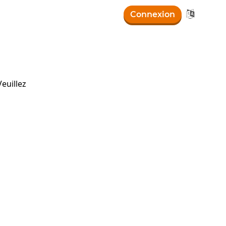

Connexion
euillez