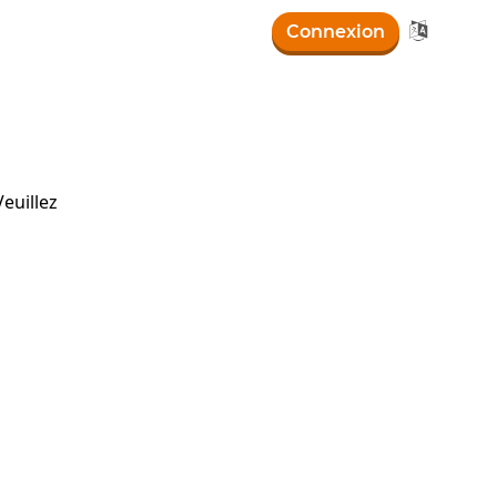

Connexion
euillez